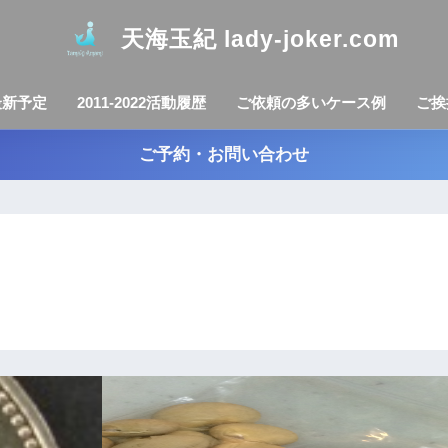
天海玉紀 lady-joker.com
最新予定
2011-2022活動履歴
ご依頼の多いケース例
ご挨
ご予約・お問い合わせ