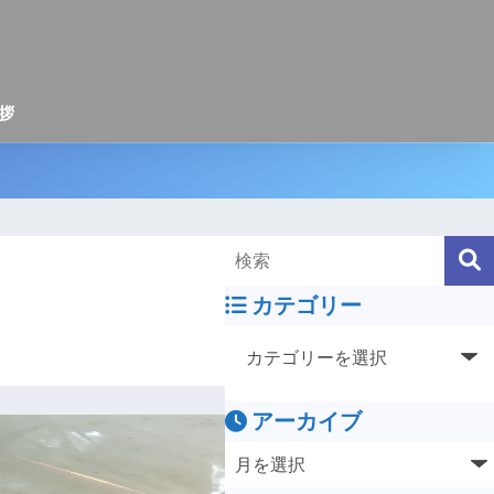
拶
カテゴリー
アーカイブ