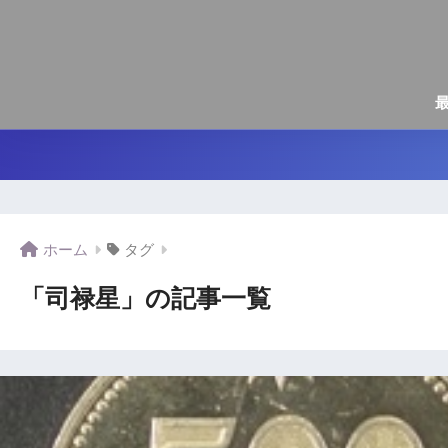
ホーム
タグ
「司禄星」の記事一覧