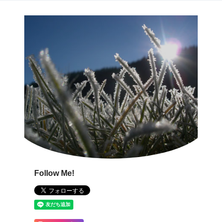
Follow Me!