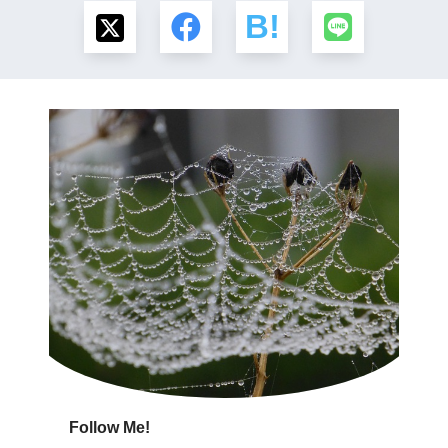
Follow Me!