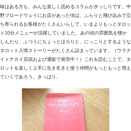
味はある方も、みんな楽しく読めるコラムがぎっしりです。中
野ブロードウェイにお店があった頃は、ふらりと飛び込みで立
ち寄られるお客様がたくさんいらして、いまよりもっとタロッ
ト10分メニューが活躍していました。あの頃の雰囲気を懐か
しんだり、ふつうにちょっとほろりと、にっこりとするような
タロット人情ストーリーがたくさん詰まっています。（ウラナ
イトナカイ店頭および通販で発売中！）これを読むことで、タ
ロットを楽しく上手に生き生きと使う仲間がもっともっと増え
ていくであろう。きっぱり。