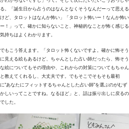
かわからないですし」って。そして次にだいたいこうおっしゃ
る。「誕生日から占うのはなんとなくそうなんだーって思える
けど、タロットはなんか怖い」「タロット怖いー！なんか怖い
ー！」って。確かに知らないこと、神秘的なことが怖く感じる
気持ちはよくわかります。
でもこう答えます。「タロット怖くないですよ。確かに怖そう
に見える絵もあるけど、ちゃんとした占い師だったら、怖そう
な絵についてもその理由や、これからの対策についてもちゃん
と教えてくれるし、大丈夫です。でもそこでそもそも最初
に”あなたにフィットするちゃんとした占い師”を選ぶのがむず
かしいってことですね。なるほど」と、話は振り出しに戻るの
でした。