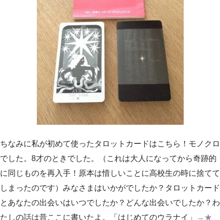
ちなみに私が初めて使ったタロットカードはこちら！モノクロ
でした。8才のときでした。（これは大人になってから奇跡的
に同じものを再入手！原本は惜しいことに高校生の時に捨てて
しまったのです）みなさまはいかがでしたか？タロットカード
とあなたの出会いはいつでしたか？どんな出会いでしたか？わ
たしの話は昔ここに書いたよ。「はじめてのウラナイ」
→★