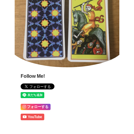
Follow Me!
フォローする
YouTube