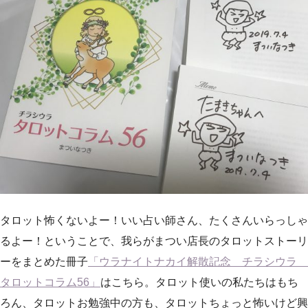
タロット怖くないよー！いい占い師さん、たくさんいらっしゃ
るよー！ということで、我らがまつい店長のタロットストーリ
ーをまとめた冊子
「ウラナイトナカイ解散記念 チラシウラ
タロットコラム56」
はこちら。タロット使いの私たちはもち
ろん、タロットお勉強中の方も、タロットちょっと怖いけど興