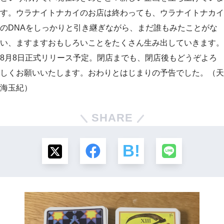
す。ウラナイトナカイのお店は終わっても、ウラナイトナカイ
のDNAをしっかりと引き継ぎながら、まだ誰もみたことがな
い、ますますおもしろいことをたくさん生み出していきます。
8月8日正式リリース予定。閉店までも、閉店後もどうぞよろ
しくお願いいたします。おわりとはじまりの予告でした。（天
海玉紀）
SHARE