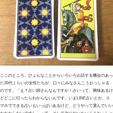
ここのところ、ひょんなことからいろいろお話する機会のあっ
た30代くらいの女性たちが、口々にみなさんこうおっしゃる
のです。「え？占い師さんなんですか！占いって、興味あるけ
どどこに行ったらわからないんです。いまLINE占いとか、ス
マホでできる占いもいっぱいあるけど、どうやって選んでいい