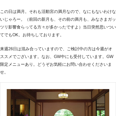
この日は満月。それも活動宮の満月なので、なにもないわけな
いじゃろー。（前回の新月も、その前の満月も、みなさまガッ
ツリ影響食らってる方々が多かったですよ）当日突然思いつい
てでもOK。お待ちしております。
来週26日は混み合っていますので、ご検討中の方は今週がオ
ススメでございます。なお、GW中にも受付しています。GW
限定メニューあり。どうぞお気軽にお問い合わせくださいま
せ。