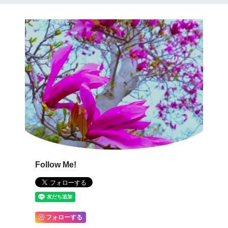
Follow Me!
フォローする