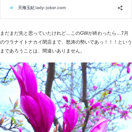
まだまだ先と思っていたけれど…このGWが終わったら…7月
のウラナイトナカイ閉店まで、怒涛の勢いであっ！！！という
まであろうことは、間違いありません。