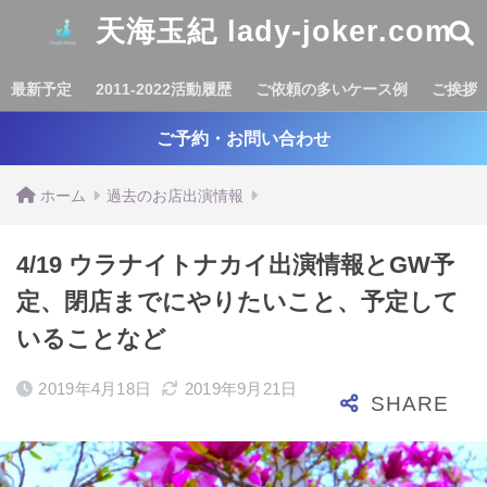
天海玉紀 lady-joker.com
最新予定
2011-2022活動履歴
ご依頼の多いケース例
ご挨拶
ご予約・お問い合わせ
ホーム
過去のお店出演情報
4/19 ウラナイトナカイ出演情報とGW予
定、閉店までにやりたいこと、予定して
いることなど
2019年4月18日
2019年9月21日