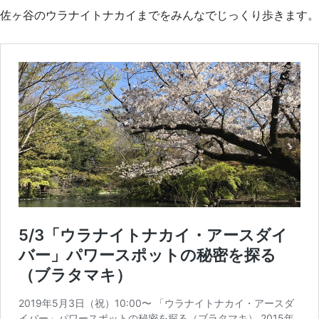
佐ヶ谷のウラナイトナカイまでをみんなでじっくり歩きます。