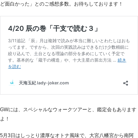
ど面白かった」とのご感想多数。お待ちしております！
GWには、スペシャルなウォークツアーと、鑑定会もあります
よ！
5月3日はしっとり濃厚なオトナ風味で、大宮八幡宮から南阿