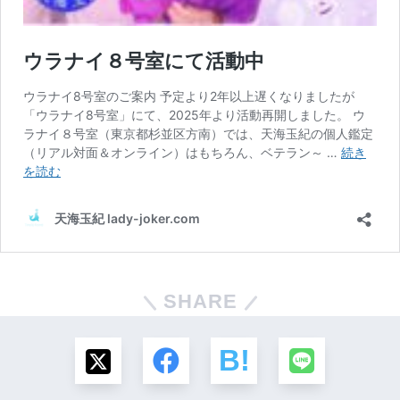
SHARE