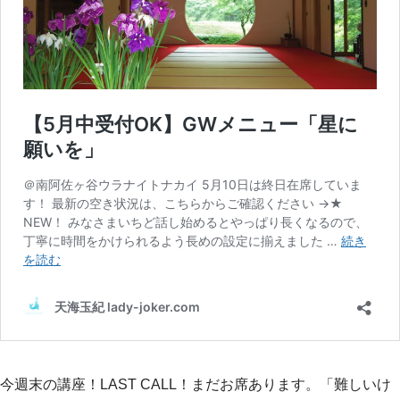
今週末の講座！LAST CALL！まだお席あります。「難しいけ