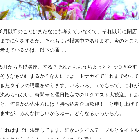
8月以降のことはまだなにも考えていなくて、それ以前に閉店
までに何をするか、それもまだ模索中であります。今のところ
考えているのは、以下の通り。
5月から基礎講座、する？それとももうちょっととっつきやす
そうなものにするか？なんにせよ、トナカイでこれまでやって
きたタイプの講座をやります。いろいろ。（でもって、これが
決められない。時間帯と曜日指定でのリクエスト大歓迎。）あ
と、何名かの先生方には「持ち込み企画歓迎！」と申し上げて
ますが、みんな忙しいからねー。どうなるかわからん。
これはすでに決定してます。細かいタイムテーブルとタイトル