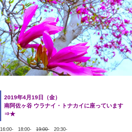
2019年4月19日（金）
南阿佐ヶ谷 ウラナイ・トナカイに座っています
⇒★
16:00- 18:00-
19:00-
20:30-