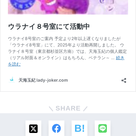
SHARE