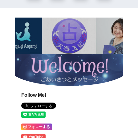
Follow Me!
フォローする
YouTube