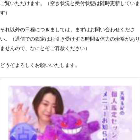
ご覧いただけます。（空き状況と受付状態は随時更新していま
す）
それ以外の日程につきましては、まずはお問い合わせくださ
い。（通信での鑑定はお引き受けする時間＆体力の余裕があり
ませんので、なにとぞご容赦ください）
どうぞよろしくお願いいたします。