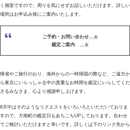
く個室ですので、周りを気にせずお話しいただけます。詳しい
場所はお申込み後にご案内いたします。
ご予約・お問い合わせ
→★
鑑定ご案内
→★
帰省やご旅行のおり、海外からの一時帰国の際など、ご遠方か
ら東京にいらっしゃる中の貴重なお時間を鑑定にいらしてくだ
さるみなさま、心より感謝申し上げます。
8月中はそのようなリクエストをいろいろといただいておりま
すので、方南町の鑑定日もあちこちUPしております。合わせ
てご検討いただけますと幸いです。詳しくは下のリンク先から