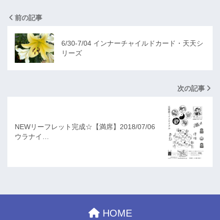
前の記事
6/30-7/04 インナーチャイルドカード・天天シ
リーズ
次の記事
NEWリーフレット完成☆【満席】2018/07/06
ウラナイ…
HOME