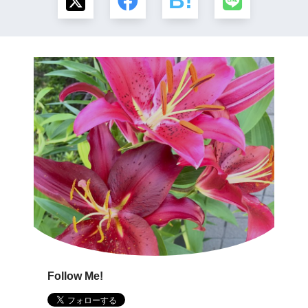
Follow Me!