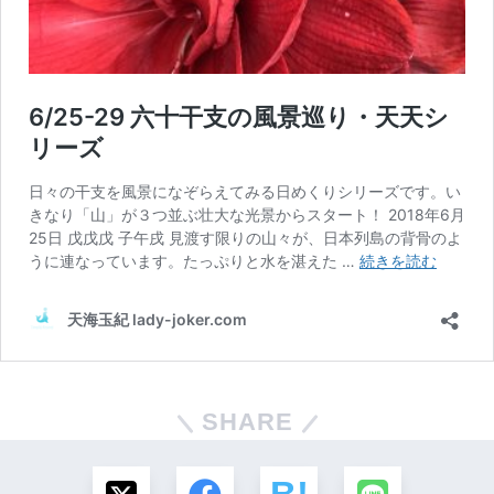
SHARE