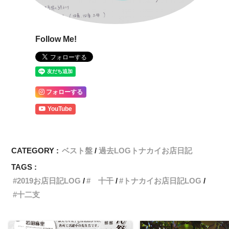
Follow Me!
フォローする
YouTube
CATEGORY :
ベスト盤
過去LOGトナカイお店日記
TAGS :
2019お店日記LOG
十干
トナカイお店日記LOG
十二支