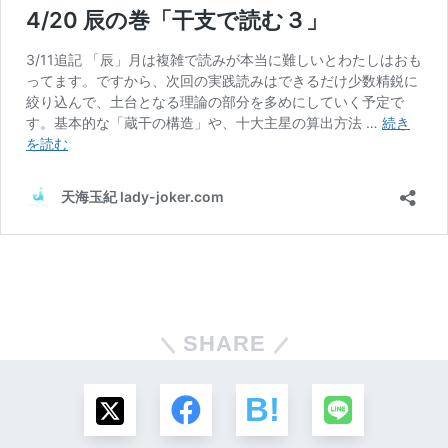
SHARE