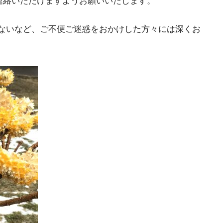
連絡いただけますようお願いいたします。
がないなど、ご不便ご迷惑をおかけした方々には深くお