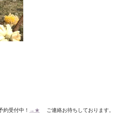
予約受付中！
→★
ご連絡お待ちしております。