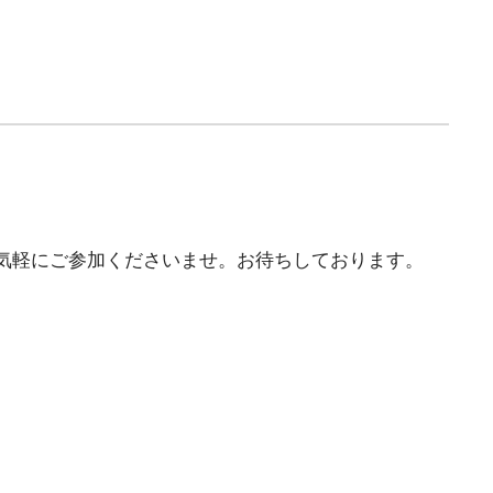
気軽にご参加くださいませ。お待ちしております。