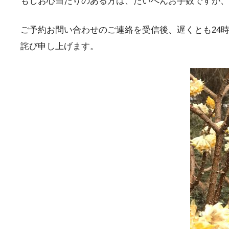
もしお心当たりのある方は、たいへんお手数ですが、
ご予約お問い合わせのご連絡を受信後、遅くとも24
詫び申し上げます。