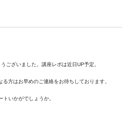
うございました。講座レポは近日UP予定。
になる方はお早めのご連絡をお待ちしております。
ートいかがでしょうか。