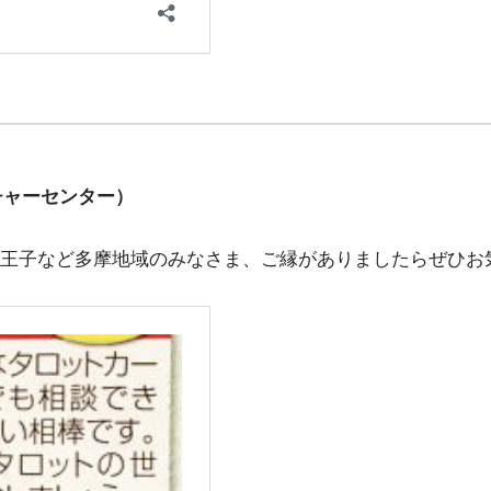
チャーセンター）
王子など多摩地域のみなさま、ご縁がありましたらぜひお