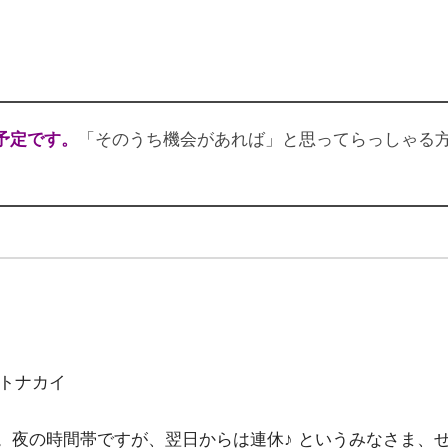
予定です。
「そのうち機会があれば」と思ってらっしゃる
トナカイ
。夜の時間帯ですが、翌日からは連休♪ というみなさま、