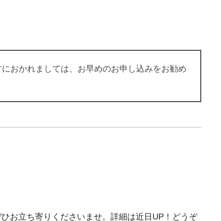
方におかれましては、お早めのお申し込みをお勧め
ぜひお立ち寄りくださいませ。詳細は近日UP！どうぞ