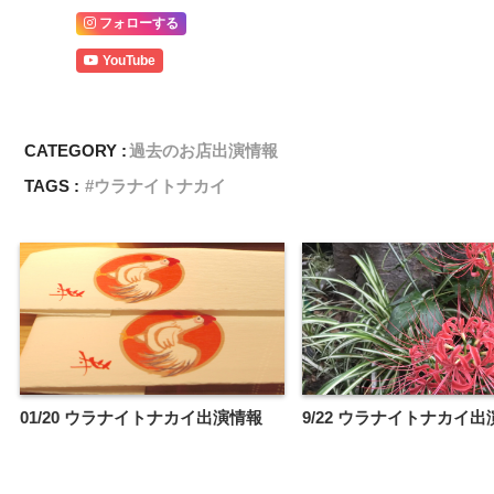
フォローする
YouTube
CATEGORY :
過去のお店出演情報
TAGS :
ウラナイトナカイ
01/20 ウラナイトナカイ出演情報
9/22 ウラナイトナカイ