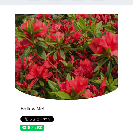
Follow Me!