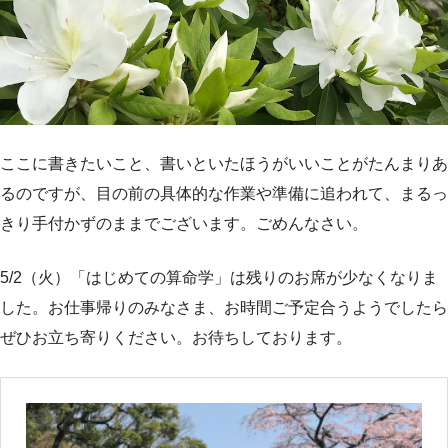
ここに書きたいこと、書いといたほうがいいことがたんまりあ
るのですが、目の前の具体的な作業や準備に追われて、まるっ
きり手付かずのままでございます。ごめんなさい。
5/2（火）「はじめての算命学」は残りのお席が少なくなりま
した。お仕事帰りのみなさま、お時間ご予定合うようでしたら
ぜひお立ち寄りください。お待ちしております。