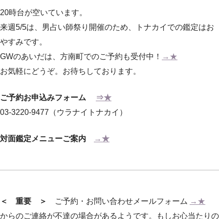
20時台が空いています。
来週5/5は、男占い師祭り開催のため、トナカイでの鑑定はお
やすみです。
GWのあいだは、方南町でのご予約も受付中！
→★
お気軽にどうぞ。お待ちしております。
ご予約お申込みフォーム
⇒★
03-3220-9477（ウラナイトナカイ）
対面鑑定メニューご案内
→★
＜ 重要 ＞
ご予約・お問い合わせメールフォーム
→★
からのご連絡が不達の場合があるようです。もしお心当たりの