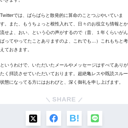
Twitterでは、ばらばらと散発的に算命のことつぶやいていま
す。また、もうちょっと根性入れて、日々のお役立ち情報とか
流せよ、おい、という心の声がするので（昔、１年くらいがん
ばってやってたことありますのよ、これでも…）これもちと考
えておきます。
というわけで、いただいたメールやメッセージはすべてありが
たく拝読させていただいております。超絶亀レスや既読スルー
状態になってる方にはおわびと、深く御礼を申し上げます。
SHARE