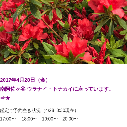
2017年4月28日（金）
南阿佐ヶ谷 ウラナイ・トナカイに座っています。
⇒★
鑑定ご予約空き状況（4/28 8:30現在）
17:00〜
18:00〜
19:00〜
20:00〜