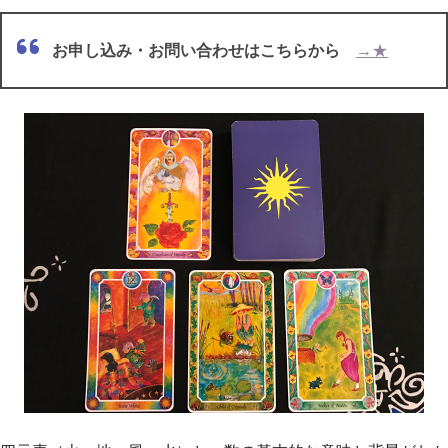
お申し込み・お問い合わせはこちらから
→★