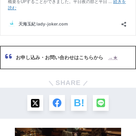
お申し込み・お問い合わせはこちらから
→★
SHARE