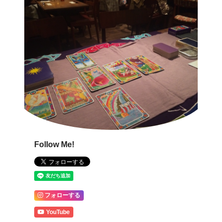
Follow Me!
フォローする
YouTube