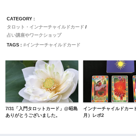
CATEGORY :
タロット・インナーチャイルドカード
占い講座やワークショップ
TAGS :
インナーチャイルドカード
7/31「入門タロットカード」@昭島
インナーチャイルドカー
ありがとうございました。
月）レポ2