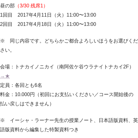
昼の部
（3/30 残席1）
1回目 2017年4月11日（火）11:00〜13:00
2回目 2017年4月18日（火）11:00〜13:00
※ 同じ内容です。どちらかご都合よろしいほうをお選びくだ
さい。
会場：トナカイノニカイ（南阿佐ケ谷ウラナイトナカイ2F）
→★
定員：各回とも6名
料金：10.000円（初回にお支払いください／コース開始後の
払い戻しはできません）
※ イーシャ・ラーナー先生の授業ノート、日本語版資料、英
語版資料から編集した特製資料つき