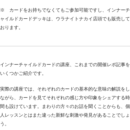
※ カードをお持ちでなくてもご参加可能ですし、インナーチ
ャイルドカードデッキは、ウラナイトナカイ店頭でも販売して
おります。
インナーチャイルドカードの講座、これまでの開催レポ記事を
いくつかご紹介です。
実際の講座では、それぞれのカードの基本的な意味の解説をし
ながら、カードを見てそれぞれの感じ方や印象をシェアする時
間も設けています。まわりの方々のお話を聞くことからも、個
人レッスンとはまた違った新鮮な刺激や発見があることでしょ
う。