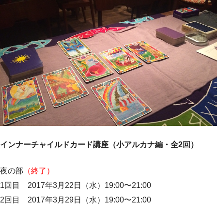
インナーチャイルドカード講座（小アルカナ編・全2回）
夜の部
（終了）
1回目 2017年3月22日（水）19:00〜21:00
2回目 2017年3月29日（水）19:00〜21:00