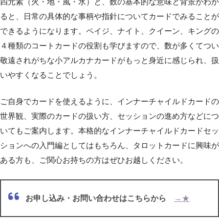
四元素（火・地・風・水）と、数の基本的な意味と背景がわか
ると、日常の具体的な事柄や指針についてカードでみることが
できるようになります。ペイジ、ナイト、クイーン、キングの
４種類のコートカードの役割も学びますので、数が多くてつい
敬遠されがちな小アルカナカードがもっと身近に感じられ、扱
いやすくなることでしょう。
ご自身でカードを使えるように、インナーチャイルドカードの
世界観、実際のカードの扱い方、セッションの進め方などにつ
いてもご案内します。本格的なインナーチャイルドカードセッ
ションへの入門編としてはもちろん、タロットカードに興味が
ある方も、ご関心お持ちの方はぜひお越しください。
お申し込み・お問い合わせはこちらから
→★