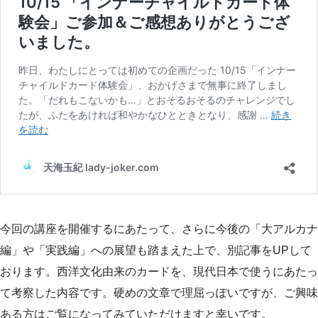
今回の講座を開催するにあたって、さらに今後の「大アルカナ
編」や「実践編」への展望も踏まえた上で、別記事をUPして
おります。西洋文化由来のカードを、現代日本で使うにあたっ
て考察した内容です。硬めの文章で理屈っぽいですが、ご興味
ある方はご覧になってみていただけますと幸いです。