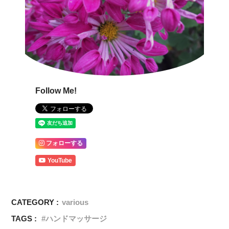
Follow Me!
フォローする
YouTube
CATEGORY :
various
TAGS :
ハンドマッサージ