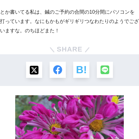
とか書いてる私は、鍼のご予約の合間の10分間にパソコンを
打っています。なにもかもがギリギリつなわたりのようでござ
いますな。のちほどまた！
SHARE