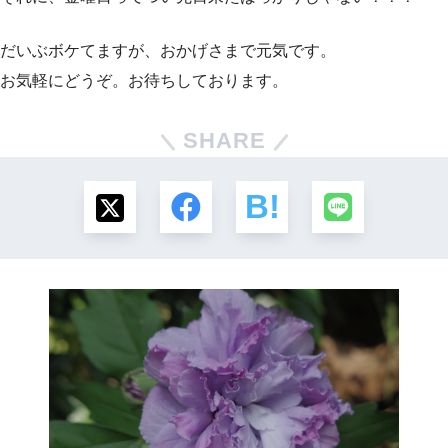
だいぶボケてますが、おかげさまで元気です。
お気軽にどうぞ。お待ちしております。
SHARE