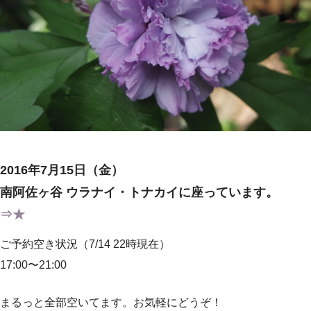
2016年7月15日（金）
南阿佐ヶ谷 ウラナイ・トナカイに座っています。
⇒★
ご予約空き状況（7/14 22時現在）
17:00〜21:00
まるっと全部空いてます。お気軽にどうぞ！