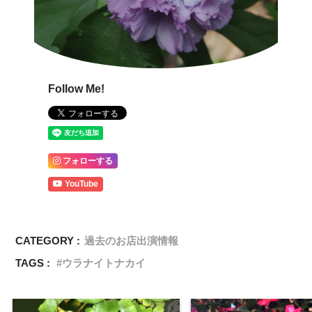
Follow Me!
フォローする
YouTube
CATEGORY :
過去のお店出演情報
TAGS :
ウラナイトナカイ