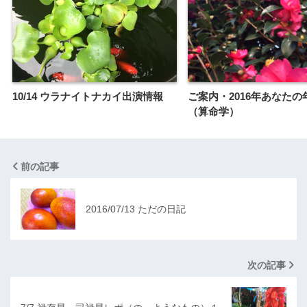
10/14 ウラナイトナカイ出演情報
ご案内・2016年あなたの
（算命学）
前の記事
2016/07/13 ただの日記
次の記事