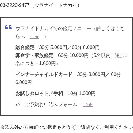
03-3220-9477（ウラナイ・トナカイ）
ウラナイトナカイでの鑑定メニュー（詳しくはこち
らへ
→★
）
総合鑑定
30分 5.000円／60分 8.000円
算命学・家族鑑定
60分 10.000円（5名以内 追加1
名につき＋1.000円）
インナーチャイルドカード
30分 3.000円／ 60分
6.000円
お試しタロット／手相
10分 1.000円
※ ご予約お申込みフォーム
⇒★
金曜以外の方南町での鑑定もどうぞご遠慮なくご利用ください