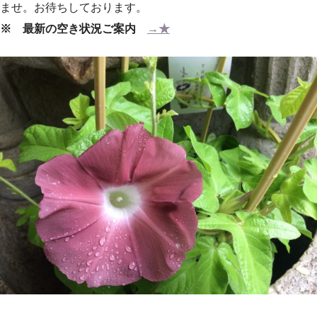
ませ。お待ちしております。
※ 最新の空き状況ご案内
→★