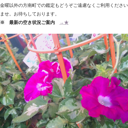
金曜以外の方南町での鑑定もどうぞご遠慮なくご利用ください
ませ。お待ちしております。
※ 最新の空き状況ご案内
→★