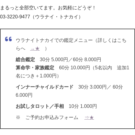
まるっと全部空いてます。お気軽にどうぞ！
03-3220-9477（ウラナイ・トナカイ）
ウラナイトナカイでの鑑定メニュー（詳しくはこち
らへ
→★
）
総合鑑定
30分 5.000円／60分 8.000円
算命学・家族鑑定
60分 10.000円（5名以内 追加1
名につき＋1.000円）
インナーチャイルドカード
30分 3.000円／ 60分
6.000円
お試しタロット／手相
10分 1.000円
※ ご予約お申込みフォーム
⇒★