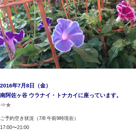
2016年7月8日（金）
南阿佐ヶ谷 ウラナイ・トナカイに座っています。
⇒★
ご予約空き状況（7/8 午前9時現在）
17:00〜21:00