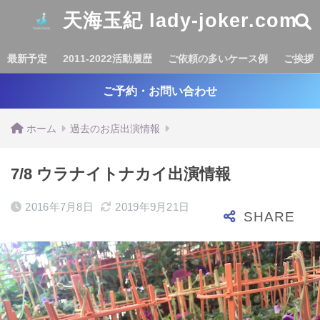
天海玉紀 lady-joker.com
最新予定
2011-2022活動履歴
ご依頼の多いケース例
ご挨拶
ご予約・お問い合わせ
ホーム
過去のお店出演情報
7/8 ウラナイトナカイ出演情報
2016年7月8日
2019年9月21日