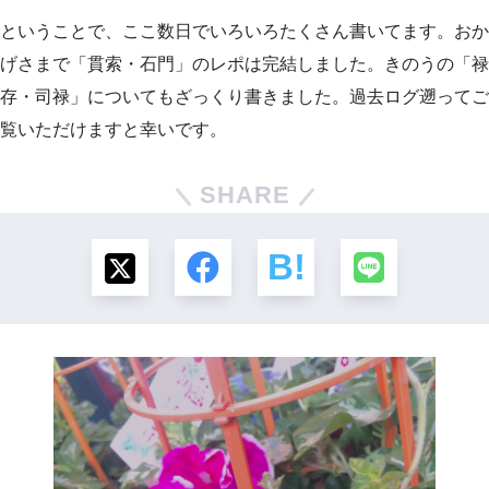
ということで、ここ数日でいろいろたくさん書いてます。おか
げさまで「貫索・石門」のレポは完結しました。きのうの「禄
存・司禄」についてもざっくり書きました。過去ログ遡ってご
覧いただけますと幸いです。
SHARE