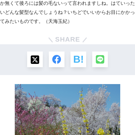
か無くて後ろには髪の毛ないって言われますしね。はていった
いどんな髪型なんでしょうね？いちどでいいからお目にかかっ
てみたいものです。（天海玉紀）
SHARE