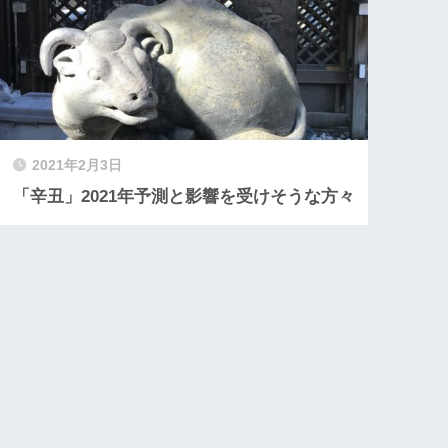
2021年2月3日
「辛丑」2021年予測と影響を受けそうな方々