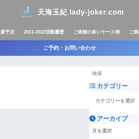
天海玉紀 lady-joker.com
最新予定
2011-2022活動履歴
ご依頼の多いケース例
ご挨
ご予約・お問い合わせ
カテゴリー
アーカイブ