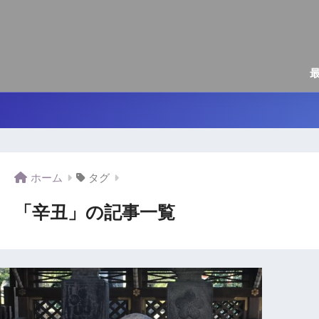
ホーム
タグ
「辛丑」の記事一覧