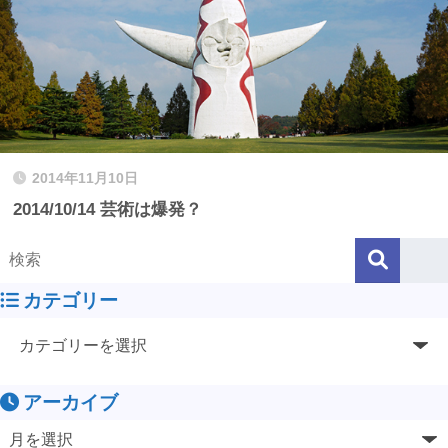
2014年11月10日
2014/10/14 芸術は爆発？
カテゴリー
アーカイブ