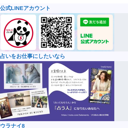
公式LINEアカウント
占いをお仕事にしたいなら
ウラナイ8