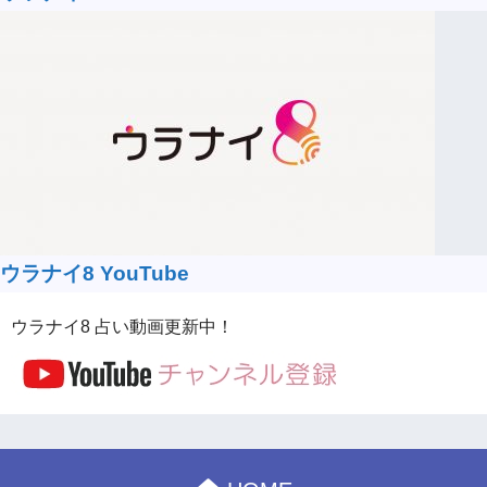
ウラナイ8 YouTube
ウラナイ8 占い動画更新中！