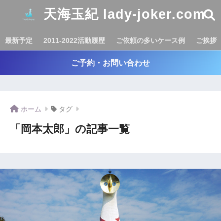
天海玉紀 lady-joker.com
最新予定
2011-2022活動履歴
ご依頼の多いケース例
ご挨拶
ご予約・お問い合わせ
ホーム
タグ
「岡本太郎」の記事一覧