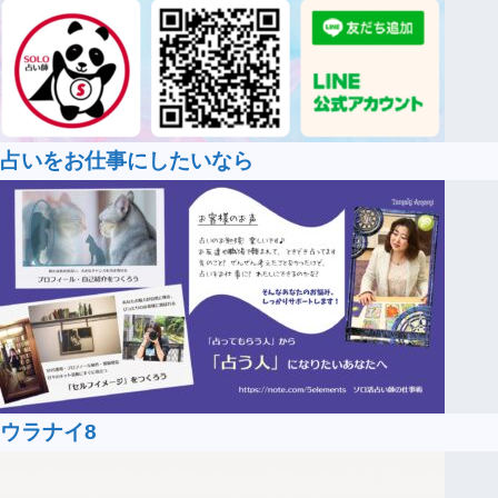
占いをお仕事にしたいなら
ウラナイ8