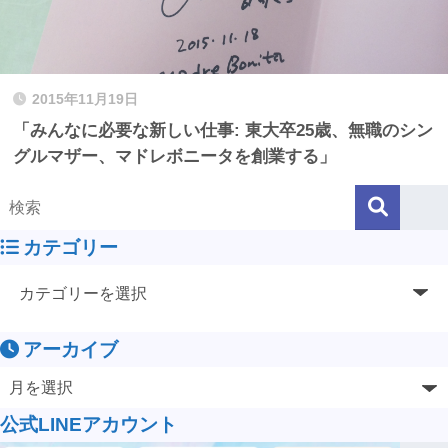
2015年11月19日
「みんなに必要な新しい仕事: 東大卒25歳、無職のシン
グルマザー、マドレボニータを創業する」
カテゴリー
アーカイブ
公式LINEアカウント