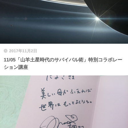
2017年11月2日
11/05「山羊土星時代のサバイバル術」特別コラボレー
ション講座