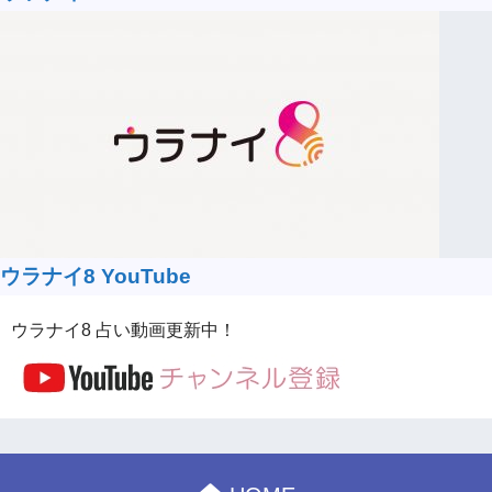
ウラナイ8 YouTube
ウラナイ8 占い動画更新中！