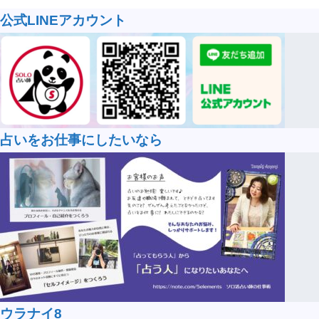
公式LINEアカウント
占いをお仕事にしたいなら
ウラナイ8