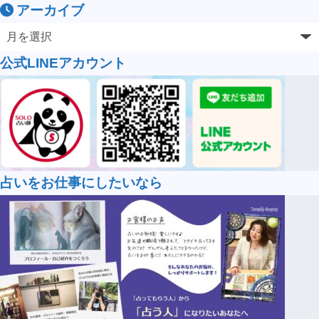
アーカイブ
公式LINEアカウント
占いをお仕事にしたいなら