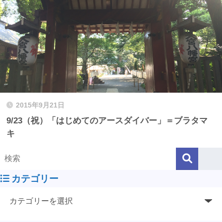
2015年9月21日
9/23（祝）「はじめてのアースダイバー」＝ブラタマ
キ
カテゴリー