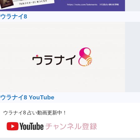
ウラナイ8
ウラナイ8 YouTube
ウラナイ8 占い動画更新中！