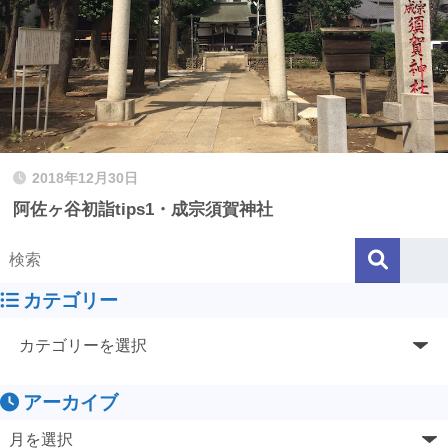
2018年12月30日
阿佐ヶ谷初詣tips1・成宗須賀神社
カテゴリー
アーカイブ