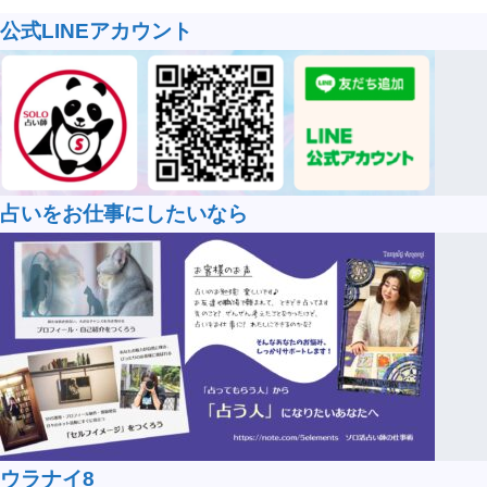
公式LINEアカウント
占いをお仕事にしたいなら
ウラナイ8