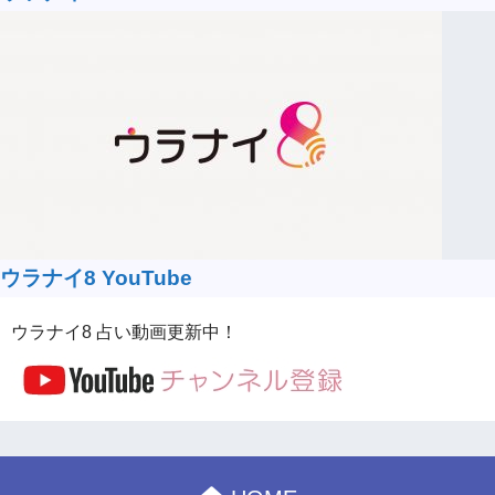
ウラナイ8 YouTube
ウラナイ8 占い動画更新中！