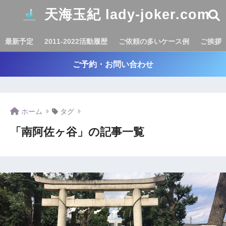
天海玉紀 lady-joker.com
最新予定
2011-2022活動履歴
ご依頼の多いケース例
ご挨拶
ご予約・お問い合わせ
ホーム
タグ
「南阿佐ヶ谷」の記事一覧