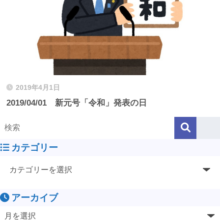
2019年4月1日
2019/04/01 新元号「令和」発表の日
カテゴリー
アーカイブ