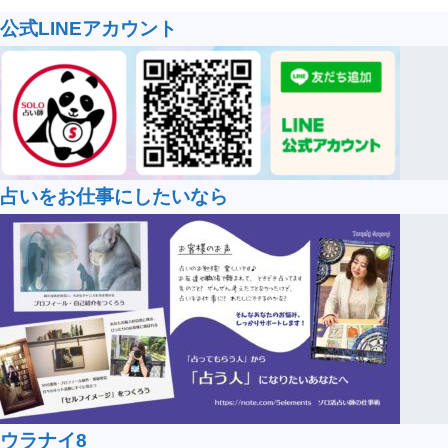
公式LINEアカウント
占いをお仕事にしたいなら
ウラナイ8