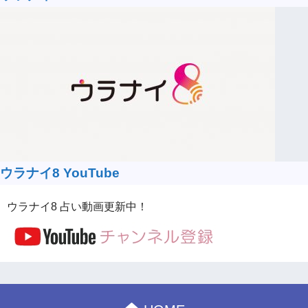
ウラナイ8 YouTube
ウラナイ8 占い動画更新中！