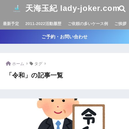
天海玉紀 lady-joker.com
最新予定
2011-2022活動履歴
ご依頼の多いケース例
ご挨拶
ご予約・お問い合わせ
ホーム
タグ
「令和」の記事一覧