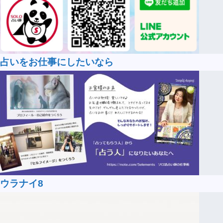
占いをお仕事にしたいなら
ウラナイ8