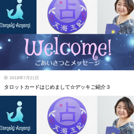
2018年7月21日
タロットカードはじめまして☆デッキご紹介３