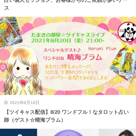
占い個人セッション、お客様からのご依頼が多いケー
ス
2021年8月18日
【ツイキャス配信】8/20 ワンドフル！なタロット占い
師（ゲスト☆晴海プラム）