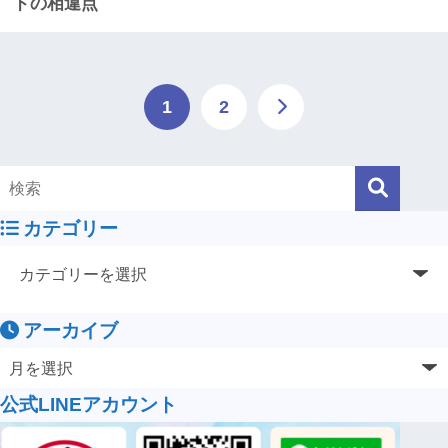
ドの相違点
1
2
カテゴリー
アーカイブ
公式LINEアカウント