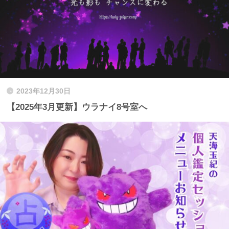
2023年12月30日
【2025年3月更新】ウラナイ8号室へ