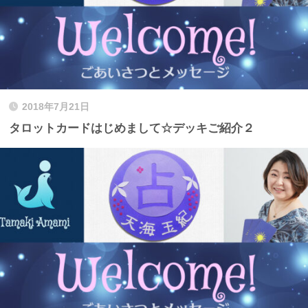
2018年7月21日
タロットカードはじめまして☆デッキご紹介２