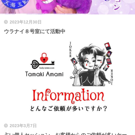
2023年12月30日
ウラナイ８号室にて活動中
2023年3月7日