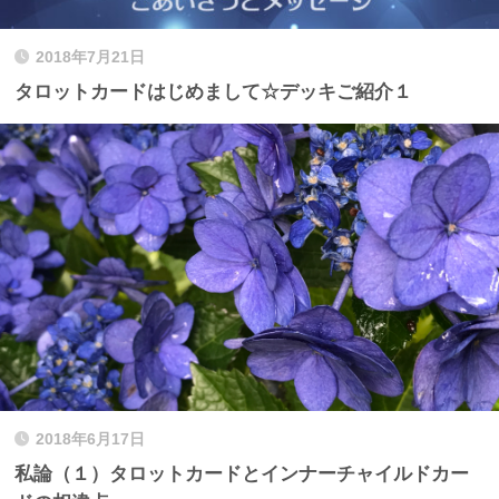
2018年7月21日
タロットカードはじめまして☆デッキご紹介１
2018年6月17日
私論（１）タロットカードとインナーチャイルドカー