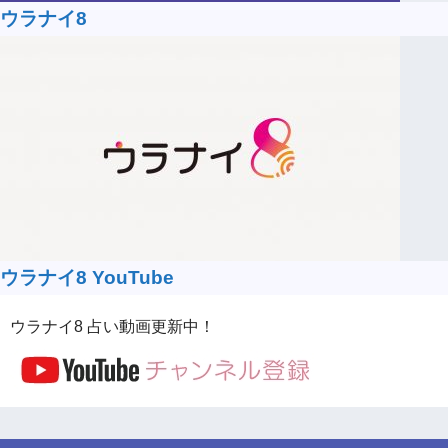
ウラナイ8
ウラナイ8 YouTube
ウラナイ8 占い動画更新中！