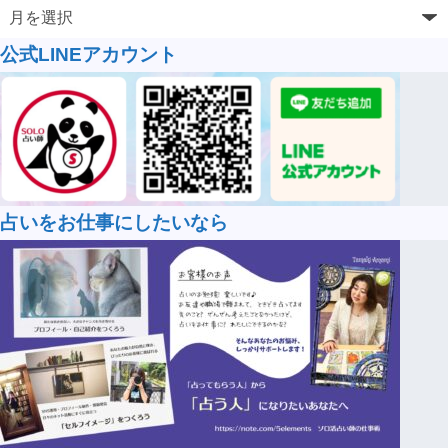
公式LINEアカウント
占いをお仕事にしたいなら