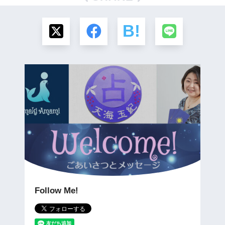
Follow Me!