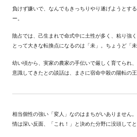
負けず嫌いで、なんでもきっちりやり遂げようとする
ー。
陰占では、己生まれで命式中に土性が多く、粘り強く
とって大きな転換点になるのは「未」。ちょうど「未
幼い頃から、実家の農家の手伝いで厳しく育てられ、
意識してきたとの談話は、まさに宿命中殺の陽転の王
相当個性の強い「変人」なのはまちがいありません。
情は深い反面、「これ！」と決めた分野に没頭してと