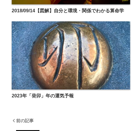
2018/09/14【図解】自分と環境・関係でわかる算命学
2023年「癸卯」年の運気予報
前の記事