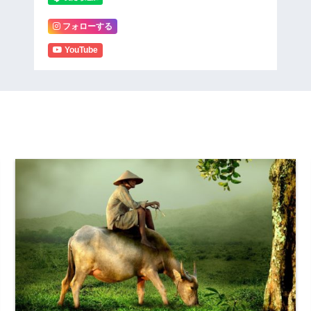
フォローする
YouTube