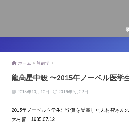
ホーム
算命学
龍高星中殺 〜2015年ノーベル医学
2015年10月10日
2019年9月22日
2015年ノーベル医学生理学賞を受賞した大村智さん
大村智 1935.07.12