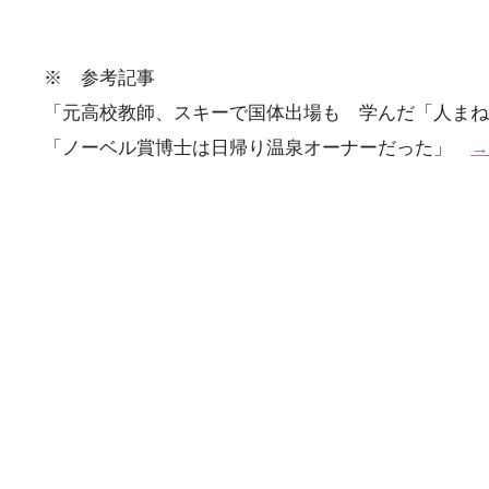
※ 参考記事
「元高校教師、スキーで国体出場も 学んだ「人ま
「ノーベル賞博士は日帰り温泉オーナーだった」
→