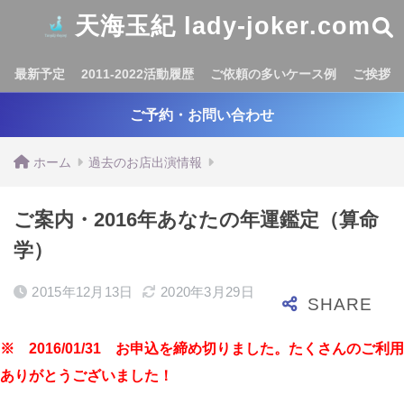
天海玉紀 lady-joker.com
最新予定
2011-2022活動履歴
ご依頼の多いケース例
ご挨拶
ご予約・お問い合わせ
ホーム
過去のお店出演情報
ご案内・2016年あなたの年運鑑定（算命
学）
2015年12月13日
2020年3月29日
※ 2016/01/31 お申込を締め切りました。たくさんのご利用
ありがとうございました！