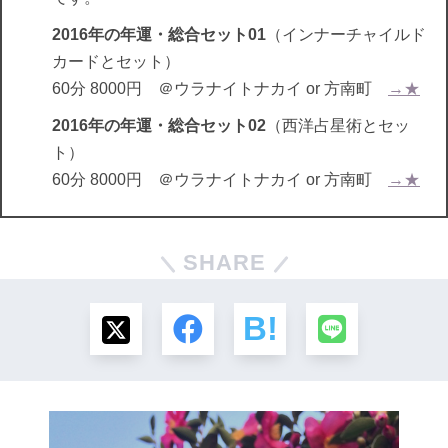
2016年の年運・総合セット01
（インナーチャイルド
カードとセット）
60分 8000円 ＠ウラナイトナカイ or 方南町
→★
2016年の年運・総合セット02
（西洋占星術とセッ
ト）
60分 8000円 ＠ウラナイトナカイ or 方南町
→★
SHARE