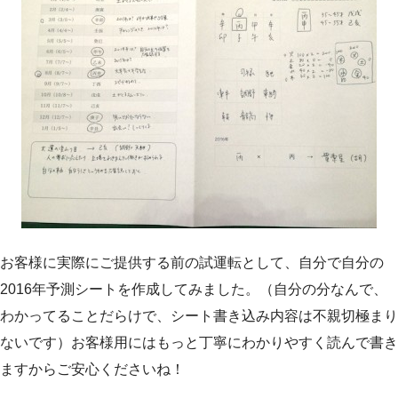
お客様に実際にご提供する前の試運転として、自分で自分の
2016年予測シートを作成してみました。（自分の分なんで、
わかってることだらけで、シート書き込み内容は不親切極まり
ないです）お客様用にはもっと丁寧にわかりやすく読んで書き
ますからご安心くださいね！