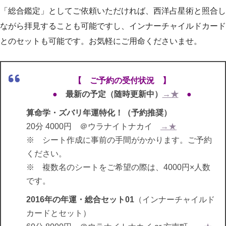
「総合鑑定」としてご依頼いただければ、西洋占星術と照合し
ながら拝見することも可能ですし、インナーチャイルドカード
とのセットも可能です。お気軽にご用命くださいませ。
【 ご予約の受付状況 】
●
最新の予定（随時更新中）
→★
●
算命学・ズバリ年運特化！（予約推奨）
20分 4000円 ＠ウラナイトナカイ
→★
※ シート作成に事前の手間がかかります。ご予約
ください。
※ 複数名のシートをご希望の際は、4000円×人数
です。
2016年の年運・総合セット01
（インナーチャイルド
カードとセット）