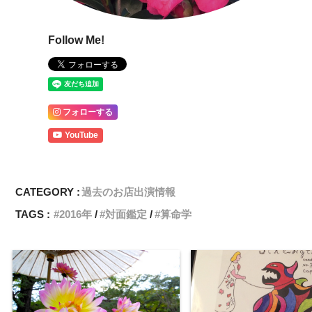
Follow Me!
フォローする
YouTube
CATEGORY :
過去のお店出演情報
TAGS :
2016年
対面鑑定
算命学