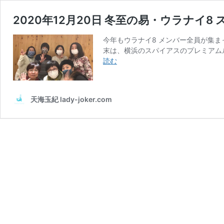
2020年12月20日 冬至の易・ウラナイ8 ス
今年もウラナイ8 メンバー全員が集まっ
末は、横浜のスパイアスのプレミアム
2020
読む
年
12
月
天海玉紀 lady-joker.com
20
日
冬
至
の
易・
ウ
ラ
ナ
イ
8
ス