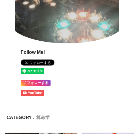
Follow Me!
フォローする
YouTube
CATEGORY :
算命学