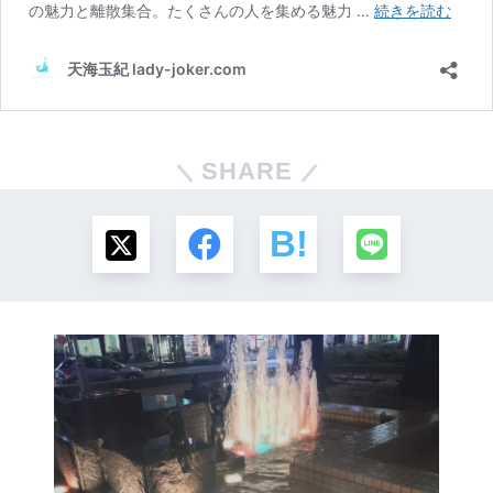
SHARE