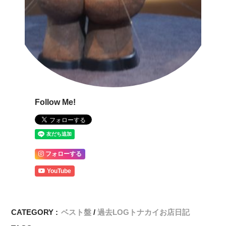
Follow Me!
フォローする
YouTube
CATEGORY :
ベスト盤
過去LOGトナカイお店日記