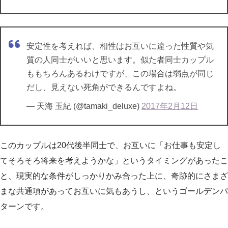
安定性を考えれば、相性はお互いに違った性質や気
質の人同士がいいと思います。似た者同士カップル
ももちろんあるわけですが、この場合は弱点が同じ
だし、見えない死角ができるんですよね。
— 天海 玉紀 (@tamaki_deluxe)
2017年2月12日
このカップルは20代後半同士で、お互いに「お仕事も安定し
てそろそろ将来を考えようかな」というタイミングがあったこ
と、現実的な条件がしっかりかみ合った上に、奇跡的にさまざ
まな共通項があってお互いに気もあうし、というゴールデンパ
ターンです。