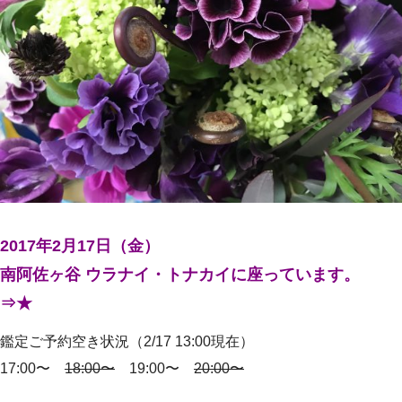
2017年2月17日（金）
南阿佐ヶ谷 ウラナイ・トナカイに座っています。
⇒★
鑑定ご予約空き状況（2/17 13:00現在）
17:00〜
18:00〜
19:00〜
20:00〜