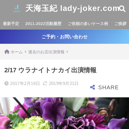
天海玉紀 lady-joker.com
最新予定
2011-2022活動履歴
ご依頼の多いケース例
ご挨拶
ご予約・お問い合わせ
ホーム
過去のお店出演情報
2/17 ウラナイトナカイ出演情報
2017年2月16日
2019年9月21日