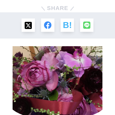
SHARE