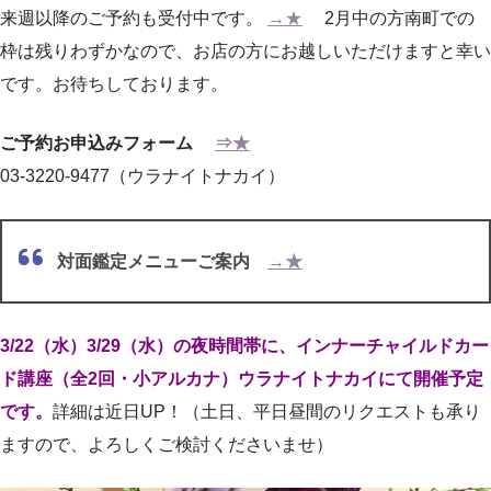
来週以降のご予約も受付中です。
→★
2月中の方南町での
枠は残りわずかなので、お店の方にお越しいただけますと幸い
です。お待ちしております。
ご予約お申込みフォーム
⇒★
03-3220-9477（ウラナイトナカイ）
対面鑑定メニューご案内
→★
3/22（水）3/29（水）の夜時間帯に、インナーチャイルドカー
ド講座（全2回・小アルカナ）ウラナイトナカイにて開催予定
です。
詳細は近日UP！（土日、平日昼間のリクエストも承り
ますので、よろしくご検討くださいませ）