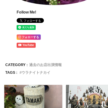
Follow Me!
フォローする
YouTube
CATEGORY :
過去のお店出演情報
TAGS :
ウラナイトナカイ