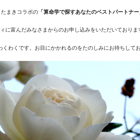
＆たまきコラボの
「算命学で探すあなたのベストパートナー
ィに富んだみなさまからのお申し込みをいただいておりま
きわくわくです。お目にかかれるのをたのしみにお待ちして