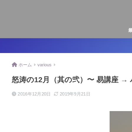
ホーム
various
怒涛の12月（其の弐）〜 易講座 
2016年12月20日
2019年9月21日