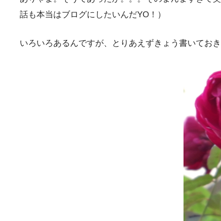
話も本当はブログにしたいんだYO！）
いろいろあるんですが、とりあえずきょう書いておき