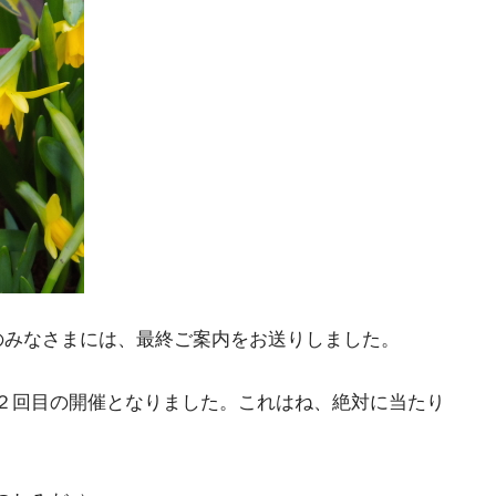
のみなさまには、最終ご案内をお送りしました。
２回目の開催となりました。これはね、絶対に当たり