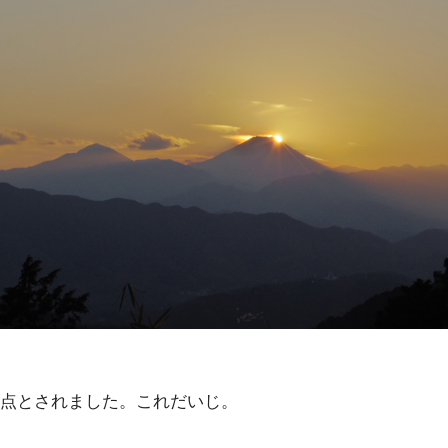
点とされました。これだいじ。