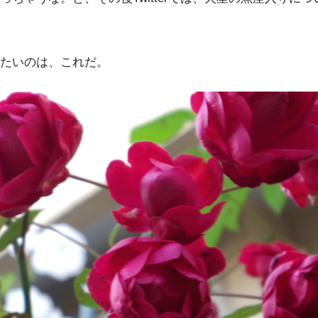
たいのは、これだ。