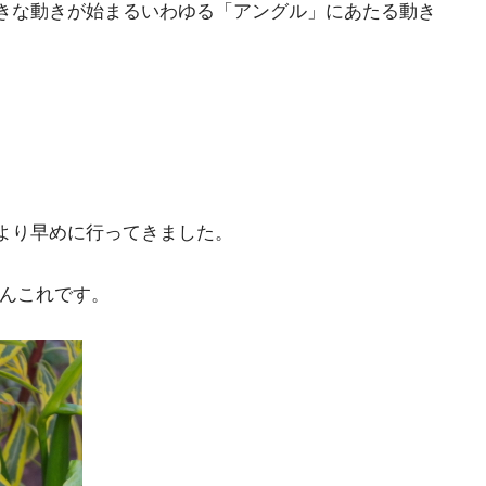
きな動きが始まるいわゆる「アングル」にあたる動き
より早めに行ってきました。
ぶんこれです。