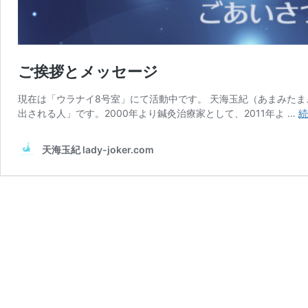
ご挨拶とメッセージ
現在は「ウラナイ8号室」にて活動中です。 天海玉紀（あまみたまき） P 
出される人」です。2000年より鍼灸治療家として、2011年よ …
続
天海玉紀 lady-joker.com