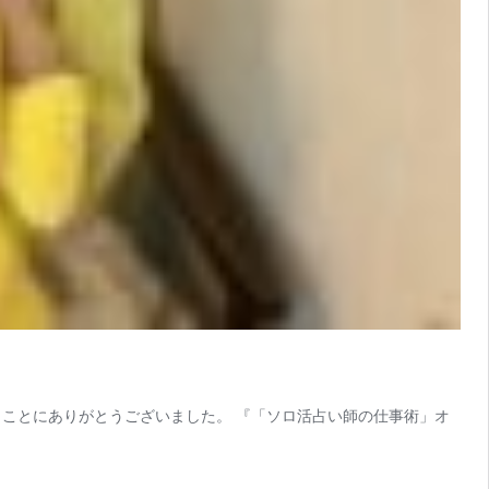
ことにありがとうございました。 『「ソロ活占い師の仕事術」オ