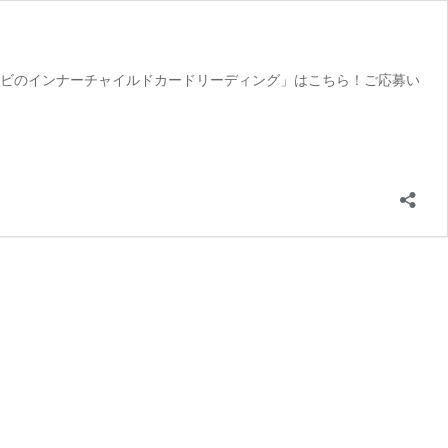
コンビのインナーチャイルドカードリーディング」はこちら！ご応募い