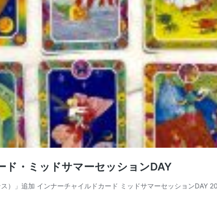
カード・ミッドサマーセッションDAY
追加 インナーチャイルドカード ミッドサマーセッションDAY 2018年