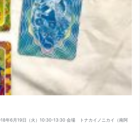
6月19日（火）10:30-13:30 会場 トナカイノニカイ（南阿