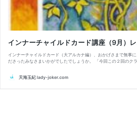
インナーチャイルドカード講座（9月）レ
インナーチャイルドカード（大アルカナ編）、おかげさまで無事に
ださったみなさまいかがでしたでしょうか。 「今回この２回のクラ
天海玉紀 lady-joker.com