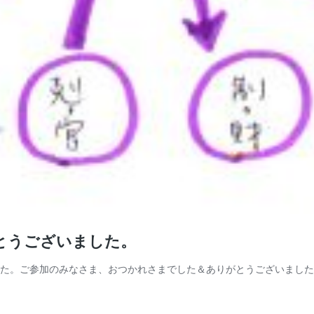
がとうございました。
ました。ご参加のみなさま、おつかれさまでした＆ありがとうございまし