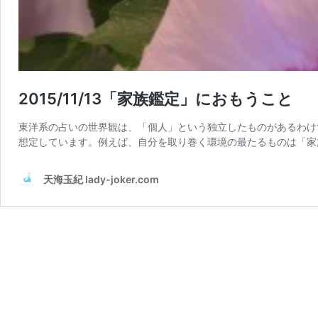
2015/11/13「家族鑑定」におもうこと
東洋系の占いの世界観は、「個人」という独立したものがあるわけ
想定しています。例えば、自分を取り巻く環境の最たるものは「家
天海玉紀 lady-joker.com